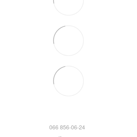
066 856-06-24