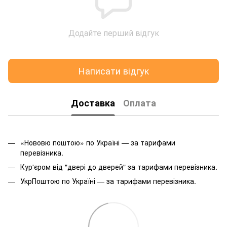
Додайте перший відгук
Написати відгук
Доставка
Оплата
«Нововю поштою» по Україні — за тарифами
перевізника.
Кур'єром від "двері до дверей" за тарифами перевізника.
УкрПоштою по Україні — за тарифами перевізника.