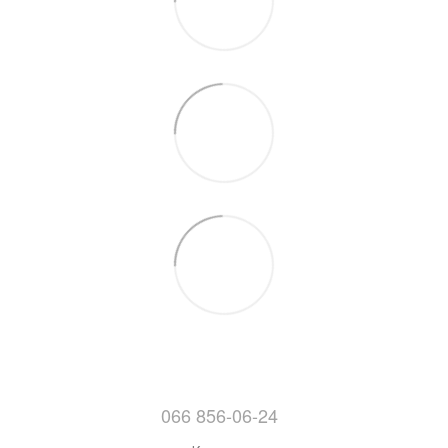
066 856-06-24