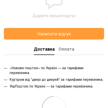
Додайте перший відгук
Написати відгук
Доставка
Оплата
«Нововю поштою» по Україні — за тарифами
перевізника.
Кур'єром від "двері до дверей" за тарифами перевізника.
УкрПоштою по Україні — за тарифами перевізника.