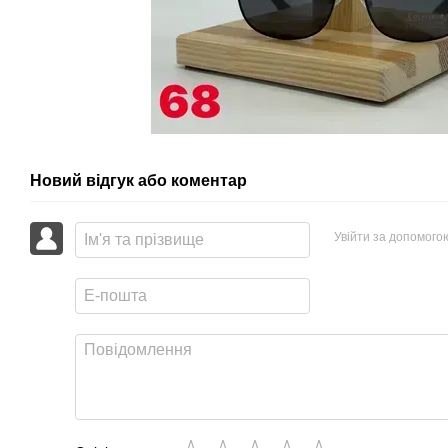
Новий відгук або коментар
Увійти за допомого