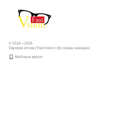
© 2016—2026
Окуляри оптом | Fast Vision | Всі права захищені.
Мобільна версія