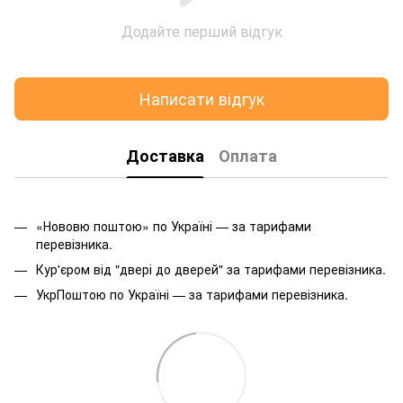
Додайте перший відгук
Написати відгук
Доставка
Оплата
«Нововю поштою» по Україні — за тарифами
перевізника.
Кур'єром від "двері до дверей" за тарифами перевізника.
УкрПоштою по Україні — за тарифами перевізника.