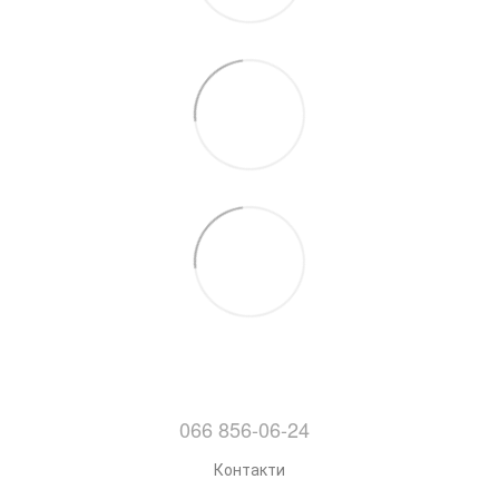
066 856-06-24
Контакти