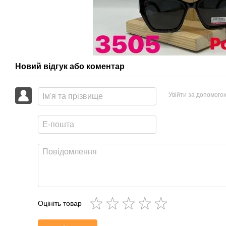
Новий відгук або коментар
Увійти за допомого
Оцініть товар