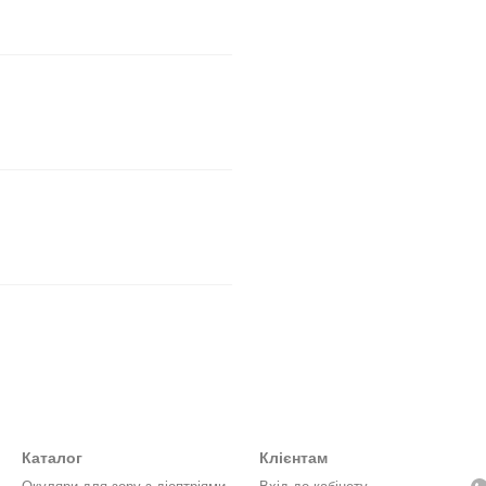
Каталог
Клієнтам