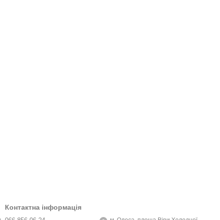
Контактна інформація