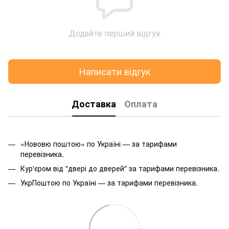
Додайте перший відгук
Написати відгук
Доставка
Оплата
«Нововю поштою» по Україні — за тарифами
перевізника.
Кур'єром від "двері до дверей" за тарифами перевізника.
УкрПоштою по Україні — за тарифами перевізника.