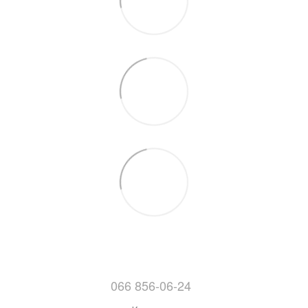
066 856-06-24