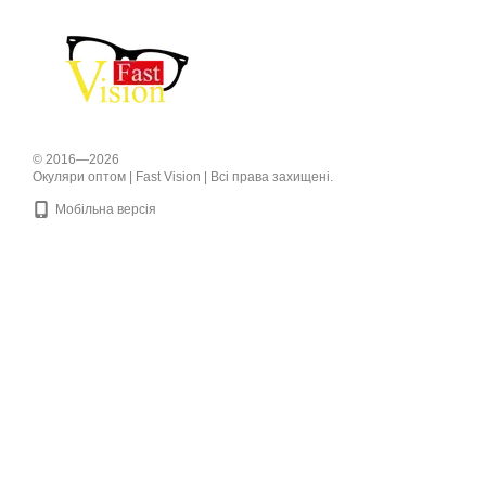
© 2016—2026
Окуляри оптом | Fast Vision | Всі права захищені.
Мобільна версія