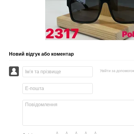
Новий відгук або коментар
Увійти за допомого